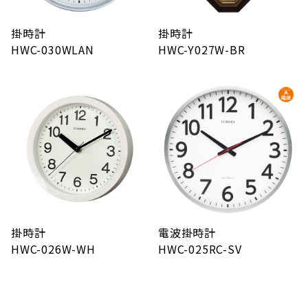
掛時計
掛時計
HWC-030WLAN
HWC-Y027W-BR
掛時計
電波掛時計
HWC-026W-WH
HWC-025RC-SV