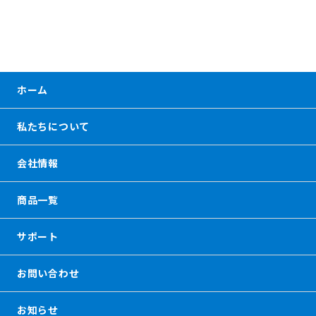
ホーム
私たちについて
会社情報
商品一覧
サポート
お問い合わせ
お知らせ