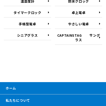
温湿度計
防水クロック
タイマークロック
卓上電卓
手帳型電卓
やさしい電卓
シニアグラス
CAPTAINSTAG サング
ラス
ホーム
私たちについて