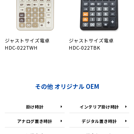
ジャストサイズ電卓
ジャストサイズ電卓
HDC-022TWH
HDC-022TBK
その他 オリジナル OEM
掛け時計
インテリア掛け時計
アナログ置き時計
デジタル置き時計