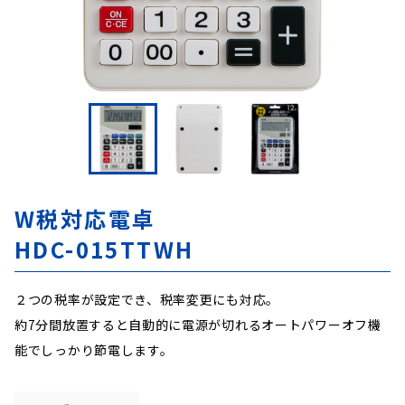
W税対応電卓
HDC-015TTWH
２つの税率が設定でき、税率変更にも対応。
約7分間放置すると自動的に電源が切れるオートパワーオフ機
能でしっかり節電します。