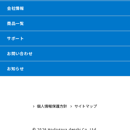
会社情報
商品一覧
サポート
お問い合わせ
お知らせ
個人情報保護方針
サイトマップ
© 2026 Hodogaya denshi Co.,Ltd.