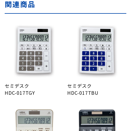
関連商品
セミデスク
セミデスク
HDC-017TGY
HDC-017TBU