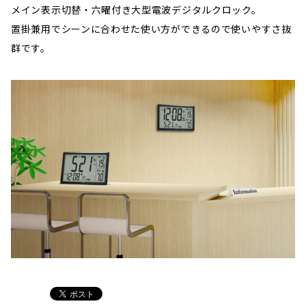
メイン表示切替・六曜付き大型電波デジタルクロック。
置掛兼用でシーンに合わせた使い方ができるので使いやすさ抜
群です。