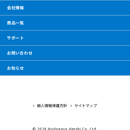
会社情報
商品一覧
サポート
お問い合わせ
お知らせ
個人情報保護方針
サイトマップ
© 2026 Hodogaya denshi Co.,Ltd.