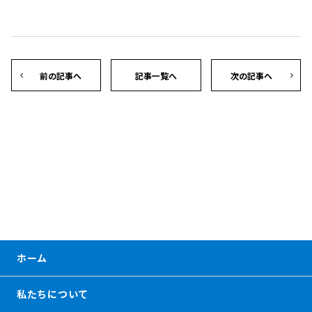
前の記事へ
記事一覧へ
次の記事へ
ホーム
私たちについて