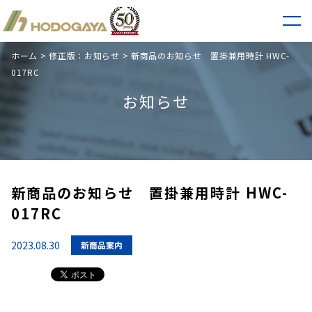
ホーム
>
修正版：お知らせ
>
新商品のお知らせ 置掛兼用時計 HWC-
017RC
お知らせ
新商品のお知らせ 置掛兼用時計 HWC-
017RC
2023.08.30
新商品案内